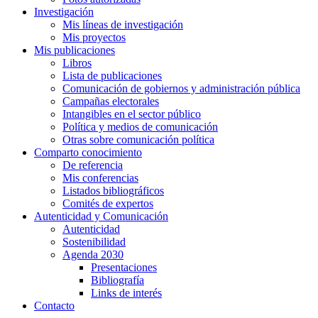
Investigación
Mis líneas de investigación
Mis proyectos
Mis publicaciones
Libros
Lista de publicaciones
Comunicación de gobiernos y administración pública
Campañas electorales
Intangibles en el sector público
Política y medios de comunicación
Otras sobre comunicación política
Comparto conocimiento
De referencia
Mis conferencias
Listados bibliográficos
Comités de expertos
Autenticidad y Comunicación
Autenticidad
Sostenibilidad
Agenda 2030
Presentaciones
Bibliografía
Links de interés
Contacto