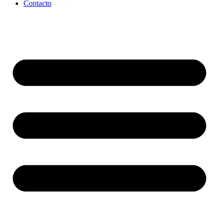
Contacto