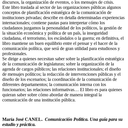
discursos, la organización de eventos, o los mensajes de crisis.
Este libro traslada al sector de las organizaciones públicas algunos
conceptos de planificación estratégica de la comunicación de
instituciones privadas; describe en detalla determinadas experiencias
internacionales; contiene pautas para interpretar cómo los
ciudadanos juzgamos la personalidad de los políticos, la gestión de
la situación económica y política de un país, la inseguridad
ciudadana, el terrorismo, los escándalos o la guerra; en definitiva, el
libro mantiene un buen equilibrio entre el pensar y el hacer de la
comunicación política, que será de gran utilidad para estudiosos y
profesionales.
Se dirige a quienes necesitan saber sobre la planificación estratégica
de la comunicación de legislaturas; sobre la organización de la
agenda de cargos públicos; las relaciones institucionales; el diseño
de mensajes políticos; la redacción de intervenciones públicas y el
diseño de los escenarios; la coordinación de la comunicación de
diferentes departamentos; la comunicación interna con los
funcionarios; las relaciones informativas… El libro es para quienes
quieran saber sobre cómo abordar de manera integral la
comunicación de una institución pública.
María José CANEL.
Comunicación Política. Una guía para su
estudio y práctica.