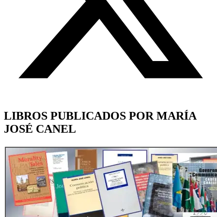
LIBROS PUBLICADOS POR MARÍA
JOSÉ CANEL