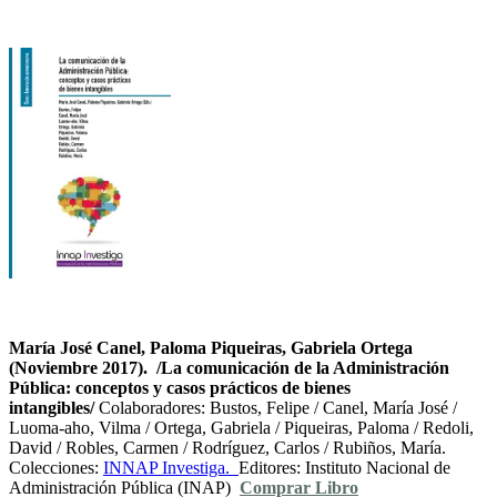
María José Canel, Paloma Piqueiras, Gabriela Ortega
(Noviembre 2017). /La comunicación de la Administración
Pública: conceptos y casos prácticos de bienes
intangibles/
Colaboradores: Bustos, Felipe / Canel, María José /
Luoma-aho, Vilma / Ortega, Gabriela / Piqueiras, Paloma / Redoli,
David / Robles, Carmen / Rodríguez, Carlos / Rubiños, María.
Colecciones:
INNAP Investiga.
Editores: Instituto Nacional de
Administración Pública (INAP)
Comprar Libro