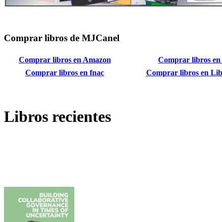
Comprar libros de MJCanel
Comprar libros en Amazon
Comprar libros en
Comprar libros en fnac
Comprar libros en Lib
Libros recientes