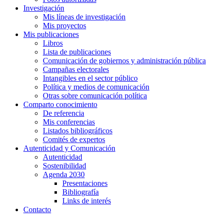
Investigación
Mis líneas de investigación
Mis proyectos
Mis publicaciones
Libros
Lista de publicaciones
Comunicación de gobiernos y administración pública
Campañas electorales
Intangibles en el sector público
Política y medios de comunicación
Otras sobre comunicación política
Comparto conocimiento
De referencia
Mis conferencias
Listados bibliográficos
Comités de expertos
Autenticidad y Comunicación
Autenticidad
Sostenibilidad
Agenda 2030
Presentaciones
Bibliografía
Links de interés
Contacto