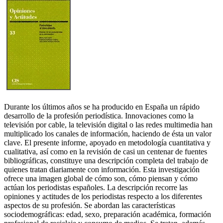
Durante los últimos años se ha producido en España un rápido
desarrollo de la profesión periodística. Innovaciones como la
televisión por cable, la televisión digital o las redes multimedia han
multiplicado los canales de información, haciendo de ésta un valor
clave. El presente informe, apoyado en metodología cuantitativa y
cualitativa, así como en la revisión de casi un centenar de fuentes
bibliográficas, constituye una descripción completa del trabajo de
quienes tratan diariamente con información. Esta investigación
ofrece una imagen global de cómo son, cómo piensan y cómo
actúan los periodistas españoles. La descripción recorre las
opiniones y actitudes de los periodistas respecto a los diferentes
aspectos de su profesión. Se abordan las características
sociodemográficas: edad, sexo, preparación académica, formación