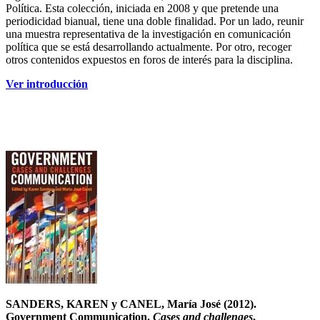
Política. Esta colección, iniciada en 2008 y que pretende una
periodicidad bianual, tiene una doble finalidad. Por un lado, reunir
una muestra representativa de la investigación en comunicación
política que se está desarrollando actualmente. Por otro, recoger
otros contenidos expuestos en foros de interés para la disciplina.
Ver introducción
SANDERS, KAREN y CANEL, María José (2012).
Government Communication.
Cases and challenges
.