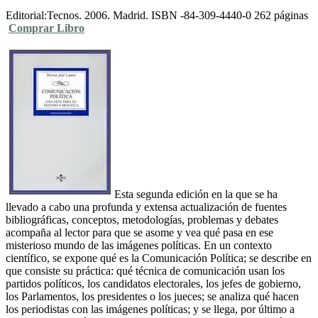
Editorial:Tecnos. 2006. Madrid. ISBN -84-309-4440-0 262 páginas
Comprar Libro
Esta segunda edición en la que se ha
llevado a cabo una profunda y extensa actualización de fuentes
bibliográficas, conceptos, metodologías, problemas y debates
acompaña al lector para que se asome y vea qué pasa en ese
misterioso mundo de las imágenes políticas. En un contexto
científico, se expone qué es la Comunicación Política; se describe en
que consiste su práctica: qué técnica de comunicación usan los
partidos políticos, los candidatos electorales, los jefes de gobierno,
los Parlamentos, los presidentes o los jueces; se analiza qué hacen
los periodistas con las imágenes políticas; y se llega, por último a