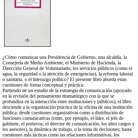
¿Cómo comunicar una Presidencia de Gobierno, una alcaldía, la
Consejería de Medio Ambiente, el Ministerio de Hacienda, la
Dirección General de Voluntariado, los servicios públicos (como el
agua, la seguridad o la atención de emergencias), la reforma laboral
o sanitaria, o el liderazgo político? El presente libro aborda estas
cuestiones de forma conceptual y práctica.
Partiendo de un estudio de la estrategia de comunicación (apoyado
en la revisión del pensamiento dramatúrgico con la que se
profundiza en la interacción entre instituciones y públicos), el libro
desciende a la organización práctica de la oficina de una institución
pública: desde cuestiones organizativas como a distribución de
funciones comunicativas (entre, por ejemplo, el líder, el jefe de
gabinete, el portavoz, el director de comunicación, los altos cargos y
los asesores), la dinámica de trabajo, o la toma de decisiones; hasta
cuestiones más tácticas como las relaciones informativas, los