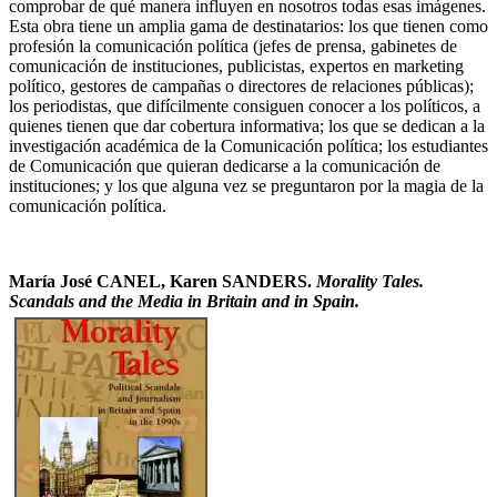
comprobar de qué manera influyen en nosotros todas esas imágenes.
Esta obra tiene un amplia gama de destinatarios: los que tienen como
profesión la comunicación política (jefes de prensa, gabinetes de
comunicación de instituciones, publicistas, expertos en marketing
político, gestores de campañas o directores de relaciones públicas);
los periodistas, que difícilmente consiguen conocer a los políticos, a
quienes tienen que dar cobertura informativa; los que se dedican a la
investigación académica de la Comunicación política; los estudiantes
de Comunicación que quieran dedicarse a la comunicación de
instituciones; y los que alguna vez se preguntaron por la magia de la
comunicación política.
María José CANEL, Karen SANDERS.
Morality Tales.
Scandals and the Media in Britain and in Spain.