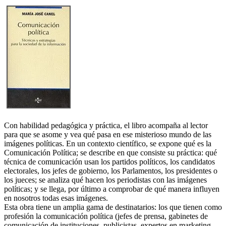
Con habilidad pedagógica y práctica, el libro acompaña al lector
para que se asome y vea qué pasa en ese misterioso mundo de las
imágenes políticas. En un contexto científico, se expone qué es la
Comunicación Política; se describe en que consiste su práctica: qué
técnica de comunicación usan los partidos políticos, los candidatos
electorales, los jefes de gobierno, los Parlamentos, los presidentes o
los jueces; se analiza qué hacen los periodistas con las imágenes
políticas; y se llega, por último a comprobar de qué manera influyen
en nosotros todas esas imágenes.
Esta obra tiene un amplia gama de destinatarios: los que tienen como
profesión la comunicación política (jefes de prensa, gabinetes de
comunicación de instituciones, publicistas, expertos en marketing