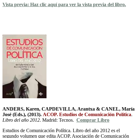
Vista previa: Haz clic aquí para ver la vista previa del libro.
ANDERS, Karen, CAPDEVILLA, Arantxa & CANEL, María
José (Eds.), (2013).
ACOP. Estudios de Comunicación Política
.
Libro del año 2012
. Madrid: Tecnos.
Comprar Libro
Estudios de Comunicación Política. Libro del año 2012 es el
segundo volumen que edita ACOP, Asociación de Comunicación