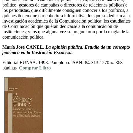
político, gestores de campañas o directores de relaciones públicas);
los periodistas, que difícilmente consiguen conocer a los políticos, a
quienes tienen que dar cobertura informativa; los que se dedican a la
investigación académica de la Comunicación política; los estudiantes
de Comunicación que quieran dedicarse a la comunicación de
instituciones; y los que alguna vez se preguntaron por la magia de la
comunicación política.
María José CANEL.
La opinión pública. Estudio de un concepto
polémico en la Ilustración Escocesa.
Editorial:EUNSA. 1993. Pamplona. ISBN- 84-313-1270-x. 368
páginas
Comprar Libro