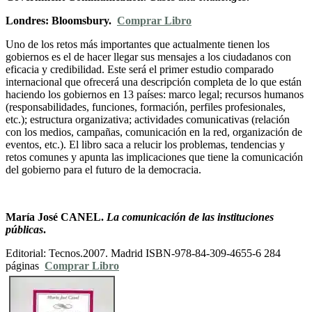
Londres: Bloomsbury.
Comprar Libro
Uno de los retos más importantes que actualmente tienen los
gobiernos es el de hacer llegar sus mensajes a los ciudadanos con
eficacia y credibilidad. Este será el primer estudio comparado
internacional que ofrecerá una descripción completa de lo que están
haciendo los gobiernos en 13 países: marco legal; recursos humanos
(responsabilidades, funciones, formación, perfiles profesionales,
etc.); estructura organizativa; actividades comunicativas (relación
con los medios, campañas, comunicación en la red, organización de
eventos, etc.). El libro saca a relucir los problemas, tendencias y
retos comunes y apunta las implicaciones que tiene la comunicación
del gobierno para el futuro de la democracia.
María José CANEL.
La comunicación de las instituciones
públicas
.
Editorial: Tecnos.2007. Madrid ISBN-978-84-309-4655-6 284
páginas
Comprar Libro