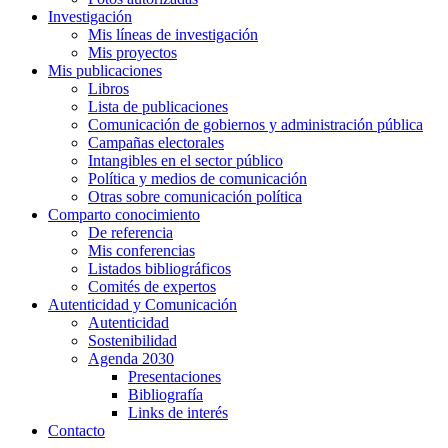
Investigación
Mis líneas de investigación
Mis proyectos
Mis publicaciones
Libros
Lista de publicaciones
Comunicación de gobiernos y administración pública
Campañas electorales
Intangibles en el sector público
Política y medios de comunicación
Otras sobre comunicación política
Comparto conocimiento
De referencia
Mis conferencias
Listados bibliográficos
Comités de expertos
Autenticidad y Comunicación
Autenticidad
Sostenibilidad
Agenda 2030
Presentaciones
Bibliografía
Links de interés
Contacto