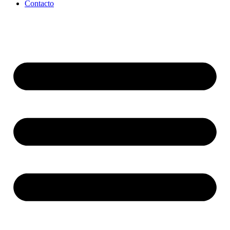
Contacto