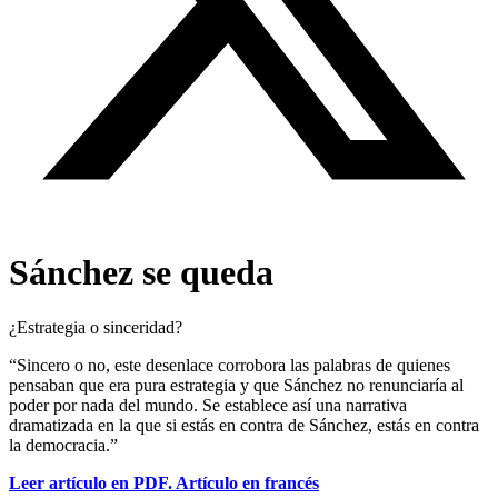
Sánchez se queda
¿Estrategia o sinceridad?
“Sincero o no, este desenlace corrobora las palabras de quienes
pensaban que era pura estrategia y que Sánchez no renunciaría al
poder por nada del mundo. Se establece así una narrativa
dramatizada en la que si estás en contra de Sánchez, estás en contra
la democracia.”
Leer artículo en PDF. Artículo en francés