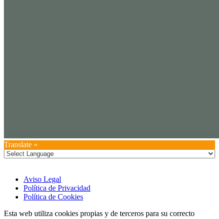
Translate »
Aviso Legal
Política de Privacidad
Política de Cookies
Esta web utiliza cookies propias y de terceros para su correcto