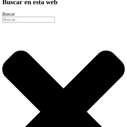
Buscar en esta web
Buscar