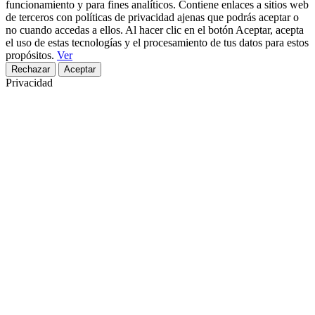
funcionamiento y para fines analíticos. Contiene enlaces a sitios web
de terceros con políticas de privacidad ajenas que podrás aceptar o
no cuando accedas a ellos. Al hacer clic en el botón Aceptar, acepta
el uso de estas tecnologías y el procesamiento de tus datos para estos
propósitos.
Ver
Rechazar
Aceptar
Privacidad