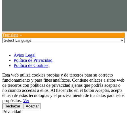
Translate »
Aviso Legal
Política de Privacidad
Política de Cookies
Esta web utiliza cookies propias y de terceros para su correcto
funcionamiento y para fines analíticos. Contiene enlaces a sitios web
de terceros con políticas de privacidad ajenas que podrás aceptar o
no cuando accedas a ellos. Al hacer clic en el botón Aceptar, acepta
el uso de estas tecnologías y el procesamiento de tus datos para estos
propósitos.
Ver
Rechazar
Aceptar
Privacidad