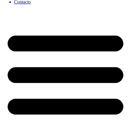
Contacto