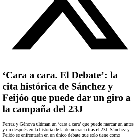
‘Cara a cara. El Debate’: la
cita histórica de Sánchez y
Feijóo que puede dar un giro a
la campaña del 23J
Ferraz y Génova ultiman un ‘cara a cara’ que puede marcar un antes
y un después en la historia de la democracia tras el 23J. Sánchez y
Feijóo se enfrentarán en un único debate que solo tiene como