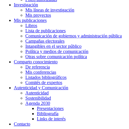
Investigación
Mis líneas de investigación
Mis proyectos
Mis publicaciones
Libros
Lista de publicaciones
Comunicación de gobiernos y administración pública
Campañas electorales
Intangibles en el sector público
Política y medios de comunicación
Otras sobre comunicación política
Comparto conocimiento
De referencia
Mis conferencias
Listados bibliográficos
Comités de expertos
Autenticidad y Comunicación
Autenticidad
Sostenibilidad
Agenda 2030
Presentaciones
Bibliografía
Links de interés
Contacto