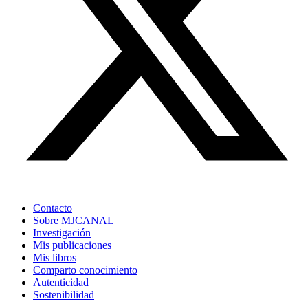
Contacto
Sobre MJCANAL
Investigación
Mis publicaciones
Mis libros
Comparto conocimiento
Autenticidad
Sostenibilidad