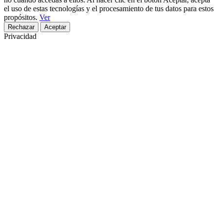
el uso de estas tecnologías y el procesamiento de tus datos para estos
propósitos.
Ver
Rechazar
Aceptar
Privacidad