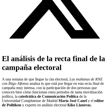
El análisis de la recta final de la
campaña electoral
A una semana de que llegue la cita electoral,
Las mañanas de RNE
con Íñigo Alfonso
analiza lo que está por llegar en esta recta final de
campaña muy intensa, con la participación de dos personas que
conocen bien cómo funcionan estos periodos de tanta movilización
política, la
catedrática de Comunicación Política
de la
Universidad Complutense de Madrid
María José Canel
y el
editor
de Politikon
y experto en análisis electoral
Kiko Llaneras.