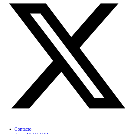
Contacto