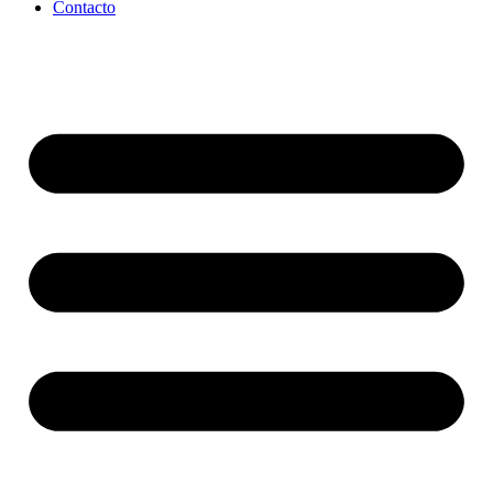
Contacto