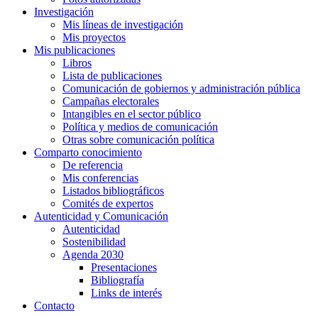
Investigación
Mis líneas de investigación
Mis proyectos
Mis publicaciones
Libros
Lista de publicaciones
Comunicación de gobiernos y administración pública
Campañas electorales
Intangibles en el sector público
Política y medios de comunicación
Otras sobre comunicación política
Comparto conocimiento
De referencia
Mis conferencias
Listados bibliográficos
Comités de expertos
Autenticidad y Comunicación
Autenticidad
Sostenibilidad
Agenda 2030
Presentaciones
Bibliografía
Links de interés
Contacto