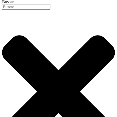
Buscar