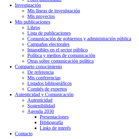
Investigación
Mis líneas de investigación
Mis proyectos
Mis publicaciones
Libros
Lista de publicaciones
Comunicación de gobiernos y administración pública
Campañas electorales
Intangibles en el sector público
Política y medios de comunicación
Otras sobre comunicación política
Comparto conocimiento
De referencia
Mis conferencias
Listados bibliográficos
Comités de expertos
Autenticidad y Comunicación
Autenticidad
Sostenibilidad
Agenda 2030
Presentaciones
Bibliografía
Links de interés
Contacto