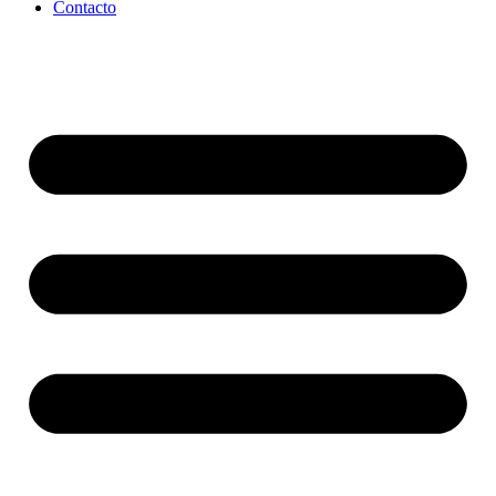
Contacto