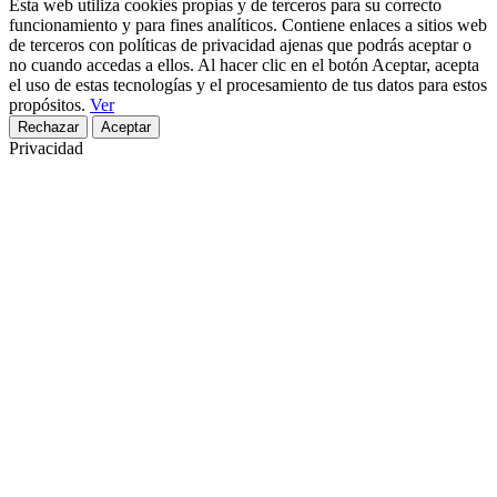
Esta web utiliza cookies propias y de terceros para su correcto
funcionamiento y para fines analíticos. Contiene enlaces a sitios web
de terceros con políticas de privacidad ajenas que podrás aceptar o
no cuando accedas a ellos. Al hacer clic en el botón Aceptar, acepta
el uso de estas tecnologías y el procesamiento de tus datos para estos
propósitos.
Ver
Rechazar
Aceptar
Privacidad