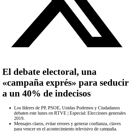
El debate electoral, una
«campaña exprés» para seducir
a un 40% de indecisos
Los líderes de PP, PSOE, Unidas Podemos y Ciudadanos
debaten este lunes en RTVE | Especial: Elecciones generales
2019.
Mensajes claros, evitar errores y generar confianza, claves
para vencer en el acontecimiento televisivo de campaña.