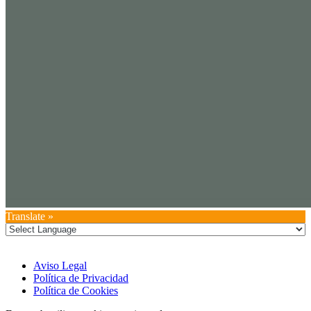
Translate »
Aviso Legal
Política de Privacidad
Política de Cookies