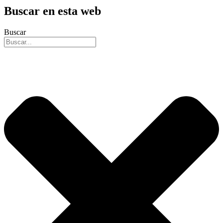
Buscar en esta web
Buscar